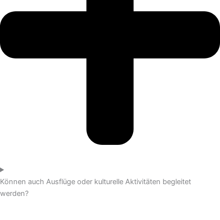
Können auch Ausflüge oder kulturelle Aktivitäten begleitet
werden?