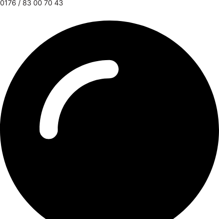
0176 / 83 00 70 43