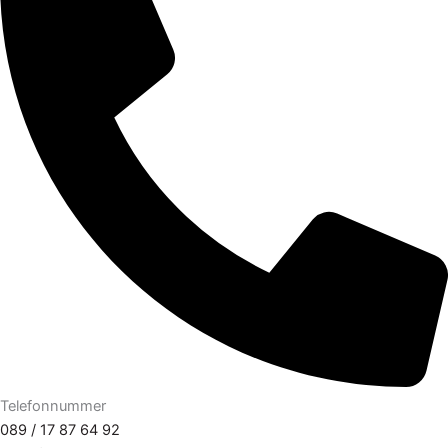
Telefonnummer
089 / 17 87 64 92