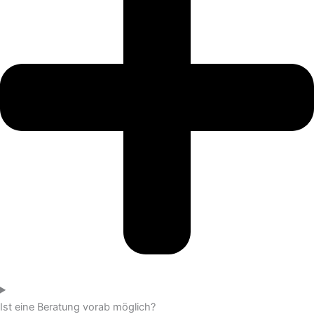
Ist eine Beratung vorab möglich?