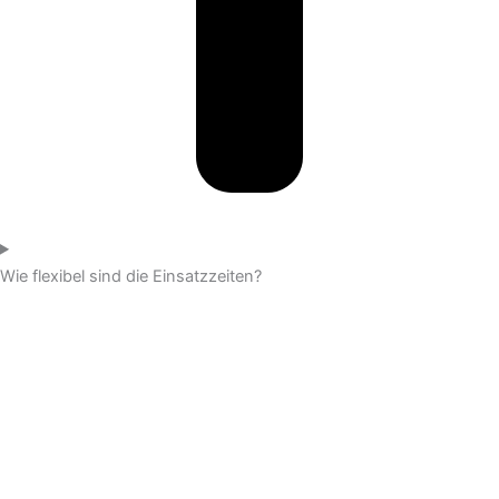
Wie flexibel sind die Einsatzzeiten?