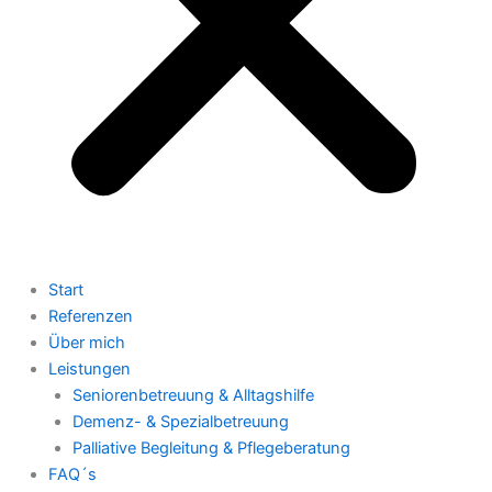
Start
Referenzen
Über mich
Leistungen
Seniorenbetreuung & Alltagshilfe
Demenz- & Spezialbetreuung
Palliative Begleitung & Pflegeberatung
FAQ´s