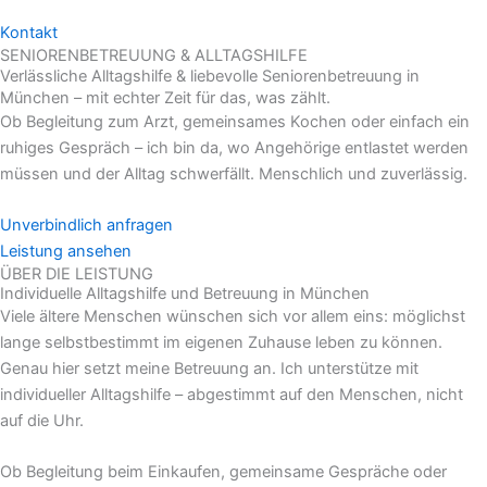
Kontakt
SENIORENBETREUUNG & ALLTAGSHILFE
Verlässliche Alltagshilfe & liebevolle Seniorenbetreuung in
München – mit echter Zeit für das, was zählt.
Ob Begleitung zum Arzt, gemeinsames Kochen oder einfach ein
ruhiges Gespräch – ich bin da, wo Angehörige entlastet werden
müssen und der Alltag schwerfällt. Menschlich und zuverlässig.
Unverbindlich anfragen
Leistung ansehen
ÜBER DIE LEISTUNG
Individuelle Alltagshilfe und Betreuung in München
Viele ältere Menschen wünschen sich vor allem eins: möglichst
lange selbstbestimmt im eigenen Zuhause leben zu können.
Genau hier setzt meine Betreuung an. Ich unterstütze mit
individueller Alltagshilfe – abgestimmt auf den Menschen, nicht
auf die Uhr.
Ob Begleitung beim Einkaufen, gemeinsame Gespräche oder